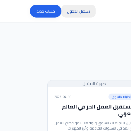
تسجيل الدخول
حساب جديد
صورة المقال
تحليلات السوق
2026-04-10
تقبل العمل الحر في العالم
عربي
ليل لاتجاهات السوق وتوقعات نمو قطاع العمل
 بعد في السنوات القادمة وأبرز المهارات