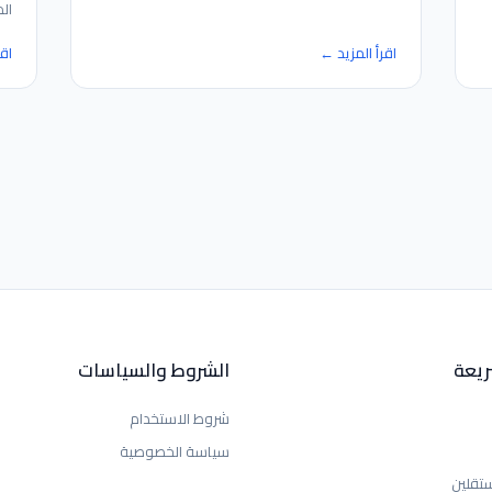
ال
اقرأ المزيد ←
اق
ريعة
الشروط والسياسات
شروط الاستخدام
سياسة الخصوصية
تقلين