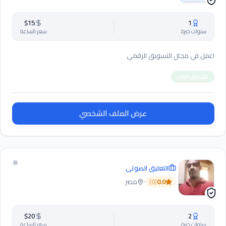
$
15
1
سنوات خبرة
سعر الساعة
اعمل في مجال التسويق الرقمي
التسويق الرقم
عرض الملف الشخصي
التعليق الصوتي
0.0
(
0
)
مصر
$
20
2
سنوات خبرة
سعر الساعة