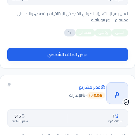
اعمل بمجال التعليق الصوتي الخبره في الوثائقيات وقصص، والرد الالي
عملته في اكبر الوثائقيه
اعلاني
وثائقي
مجيب الي
+
1
عرض الملف الشخصي
مدير مشاريع
م
0.0
(
0
)
الإمارات
$
15
1
سنوات خبرة
سعر الساعة