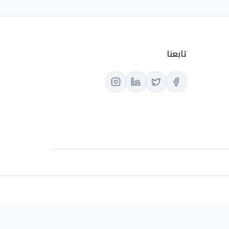
تابعنا