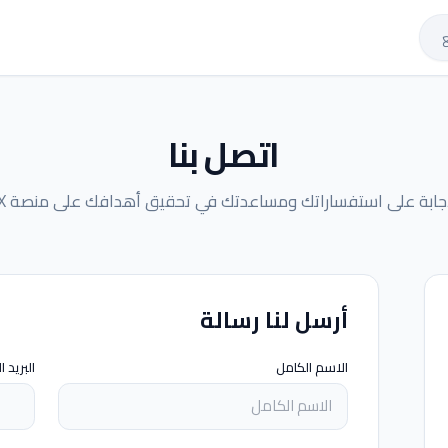
اتصل بنا
جابة على استفساراتك ومساعدتك في تحقيق أهدافك على منصة AMPLIVOX
أرسل لنا رسالة
الاسم الكامل
البريد 