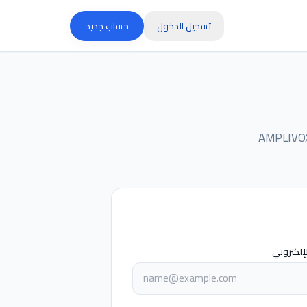
تسجيل الدخول
حساب جديد
الإلكتروني